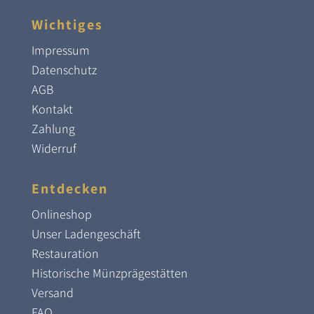
Wichtiges
Impressum
Datenschutz
AGB
Kontakt
Zahlung
Widerruf
Entdecken
Onlineshop
Unser Ladengeschäft
Restauration
Historische Münzprägestätten
Versand
FAQ