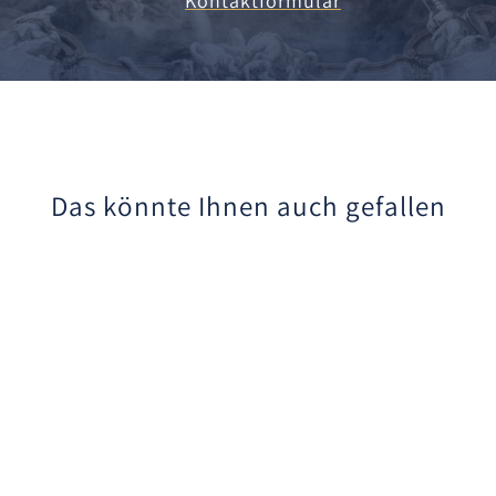
Kontaktformular
Das könnte Ihnen auch gefallen