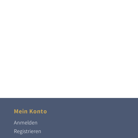
Mein Konto
Anmelden
Registrieren