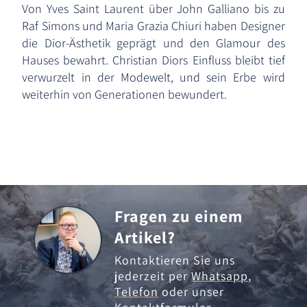
Von Yves Saint Laurent über John Galliano bis zu
Raf Simons und Maria Grazia Chiuri haben Designer
die Dior-Ästhetik geprägt und den Glamour des
Hauses bewahrt. Christian Diors Einfluss bleibt tief
verwurzelt in der Modewelt, und sein Erbe wird
weiterhin von Generationen bewundert.
Fragen zu einem
Artikel?
Kontaktieren Sie uns
jederzeit per
Whatsapp
,
Telefon
oder unser