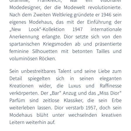
Modedesigner, der die Modewelt revolutionierte.
Nach dem Zweiten Weltkrieg gründete er 1946 sein
eigenes Modehaus, das mit der Einführung der
„New Look“-Kollektion 1947 internationale
Anerkennung erlangte. Dior setzte sich von den
spartanischen Kriegsmoden ab und präsentierte
feminine Silhouetten mit betonten Tailles und
voluminösen Röcken.
Sein unbestreitbares Talent und seine Liebe zum
Detail spiegelten sich in seinen eleganten
Kreationen wider, die Luxus und Raffinesse
verkörperten. Der „Bar“ Anzug und das „Miss Dior“
Parfüm sind zeitlose Klassiker, die sein Erbe
weiterleben lassen. Dior verstarb 1957, doch sein
Modehaus blüht unter wechselnden kreativen
Leitern weiterhin auf.