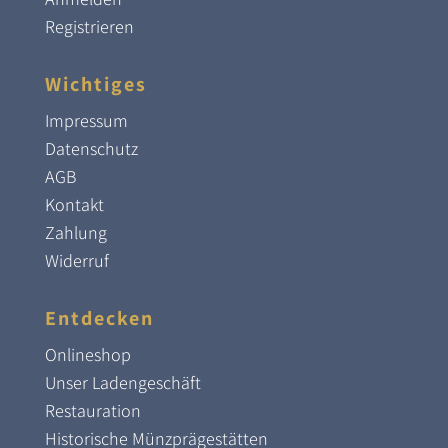
Registrieren
Wichtiges
Impressum
Datenschutz
AGB
Kontakt
Zahlung
Widerruf
Entdecken
Onlineshop
Unser Ladengeschäft
Restauration
Historische Münzprägestätten