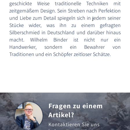
geschickte Weise traditionelle Techniken mit
zeitgemäßem Design. Sein Streben nach Perfektion
und Liebe zum Detail spiegeln sich in jedem seiner
Stücke wider, was ihn zu einem gefragten
Silberschmied in Deutschland und darüber hinaus
macht. Wilhelm Binder ist nicht nur ein
Handwerker, sondern ein Bewahrer von
Traditionen und ein Schöpfer zeitloser Schätze.
Fragen zu einem
Artikel?
Kontaktieren Sie uns