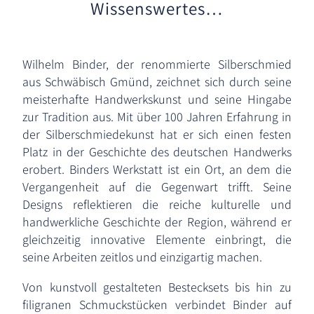
Wissenswertes…
Wilhelm Binder, der renommierte Silberschmied
aus Schwäbisch Gmünd, zeichnet sich durch seine
meisterhafte Handwerkskunst und seine Hingabe
zur Tradition aus. Mit über 100 Jahren Erfahrung in
der Silberschmiedekunst hat er sich einen festen
Platz in der Geschichte des deutschen Handwerks
erobert. Binders Werkstatt ist ein Ort, an dem die
Vergangenheit auf die Gegenwart trifft. Seine
Designs reflektieren die reiche kulturelle und
handwerkliche Geschichte der Region, während er
gleichzeitig innovative Elemente einbringt, die
seine Arbeiten zeitlos und einzigartig machen.
Von kunstvoll gestalteten Bestecksets bis hin zu
filigranen Schmuckstücken verbindet Binder auf