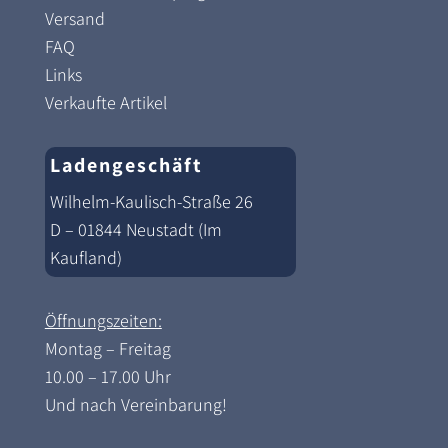
Versand
FAQ
Links
Verkaufte Artikel
Ladengeschäft
Wilhelm-Kaulisch-Straße 26
D – 01844 Neustadt (Im
Kaufland)
Öffnungszeiten:
Montag – Freitag
10.00 – 17.00 Uhr
Und nach Vereinbarung!