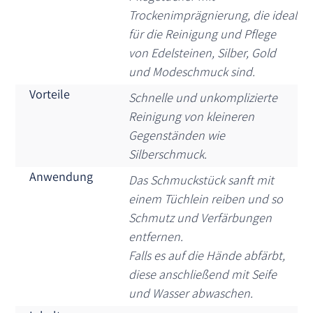
Trockenimprägnierung, die ideal
für die Reinigung und Pflege
von Edelsteinen, Silber, Gold
und Modeschmuck sind.
Vorteile
Schnelle und unkomplizierte
Reinigung von kleineren
Gegenständen wie
Silberschmuck.
Anwendung
Das Schmuckstück sanft mit
einem Tüchlein reiben und so
Schmutz und Verfärbungen
entfernen.
Falls es auf die Hände abfärbt,
diese anschließend mit Seife
und Wasser abwaschen.