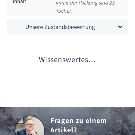
Inhalt
Inhalt der Packung sind 25
Tücher.
Unsere Zustandsbewertung
Wissenswertes…
Fragen zu einem
Artikel?