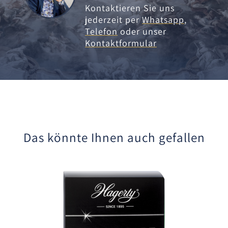
Kontaktieren Sie uns
jederzeit per
Whatsapp
,
Telefon
oder unser
Kontaktformular
Das könnte Ihnen auch gefallen