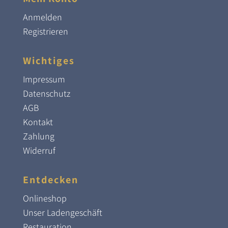
Anmelden
Registrieren
Wichtiges
Impressum
Datenschutz
AGB
Kontakt
Zahlung
Widerruf
Entdecken
Onlineshop
Unser Ladengeschäft
Restauration