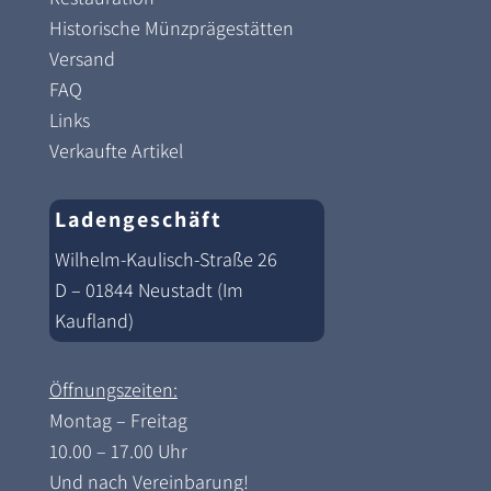
Historische Münzprägestätten
Versand
FAQ
Links
Verkaufte Artikel
Ladengeschäft
Wilhelm-Kaulisch-Straße 26
D – 01844 Neustadt (Im
Kaufland)
Öffnungszeiten:
Montag – Freitag
10.00 – 17.00 Uhr
Und nach Vereinbarung!