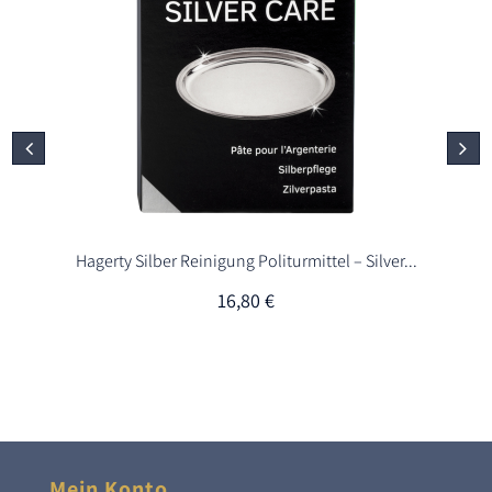
Hagerty Silber Reinigung Politurmittel – Silver...
16,80
€
Mein Konto