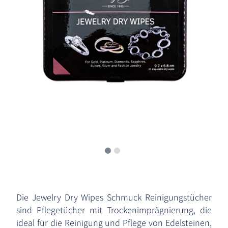
Die Jewelry Dry Wipes Schmuck Reinigungstücher
sind Pflegetücher mit Trockenimprägnierung, die
ideal für die Reinigung und Pflege von Edelsteinen,