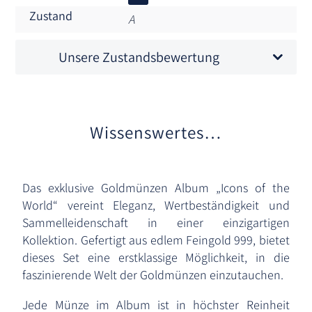
Zustand
A
Unsere Zustandsbewertung
Wissenswertes…
Das exklusive Goldmünzen Album „Icons of the
World“ vereint Eleganz, Wertbeständigkeit und
Sammelleidenschaft in einer einzigartigen
Kollektion. Gefertigt aus edlem Feingold 999, bietet
dieses Set eine erstklassige Möglichkeit, in die
faszinierende Welt der Goldmünzen einzutauchen.
Jede Münze im Album ist in höchster Reinheit