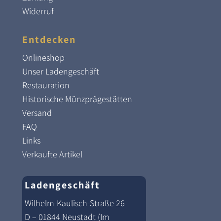
Widerruf
Entdecken
Onlineshop
Unser Ladengeschäft
Restauration
Historische Münzprägestätten
Versand
FAQ
Links
Verkaufte Artikel
Ladengeschäft
Wilhelm-Kaulisch-Straße 26
D – 01844 Neustadt (Im