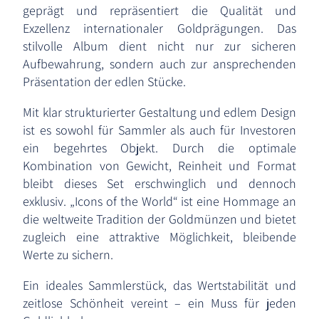
geprägt und repräsentiert die Qualität und
Exzellenz internationaler Goldprägungen. Das
stilvolle Album dient nicht nur zur sicheren
Aufbewahrung, sondern auch zur ansprechenden
Präsentation der edlen Stücke.
Mit klar strukturierter Gestaltung und edlem Design
ist es sowohl für Sammler als auch für Investoren
ein begehrtes Objekt. Durch die optimale
Kombination von Gewicht, Reinheit und Format
bleibt dieses Set erschwinglich und dennoch
exklusiv. „Icons of the World“ ist eine Hommage an
die weltweite Tradition der Goldmünzen und bietet
zugleich eine attraktive Möglichkeit, bleibende
Werte zu sichern.
Ein ideales Sammlerstück, das Wertstabilität und
zeitlose Schönheit vereint – ein Muss für jeden