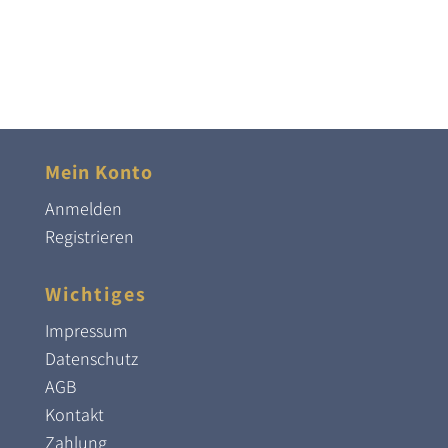
Mein Konto
Anmelden
Registrieren
Wichtiges
Impressum
Datenschutz
AGB
Kontakt
Zahlung