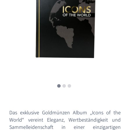
Das exklusive Goldmünzen Album „Icons of the
World“ vereint Eleganz, Wertbeständigkeit und
Sammelleidenschaft in einer einzigartigen