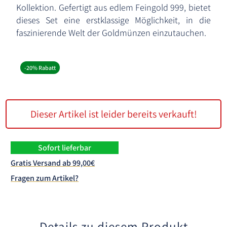
Kollektion. Gefertigt aus edlem Feingold 999, bietet
dieses Set eine erstklassige Möglichkeit, in die
faszinierende Welt der Goldmünzen einzutauchen.
-20% Rabatt
Dieser Artikel ist leider bereits verkauft!
Sofort lieferbar
Gratis Versand ab 99,00€
Fragen zum Artikel?
Details zu diesem Produkt