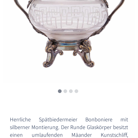
Herrliche Spätbiedermeier Bonboniere mit
silberner Montierung. Der Runde Glaskörper besitzt
einen umlaufenden Mäander Kunstschliff,