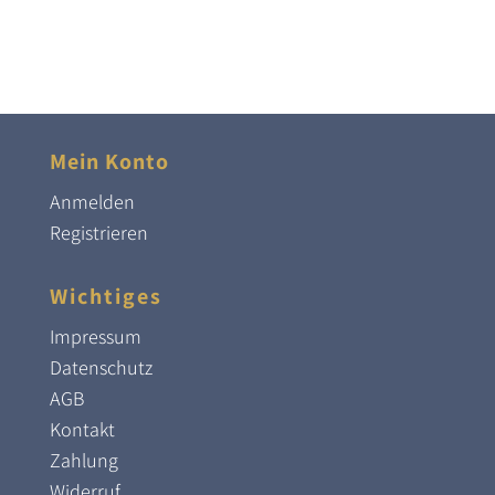
Mein Konto
Anmelden
Registrieren
Wichtiges
Impressum
Datenschutz
AGB
Kontakt
Zahlung
Widerruf