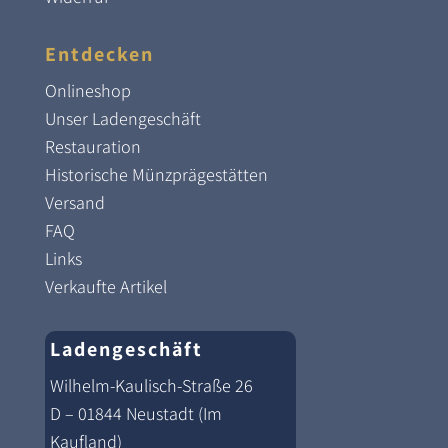
Entdecken
Onlineshop
Unser Ladengeschäft
Restauration
Historische Münzprägestätten
Versand
FAQ
Links
Verkaufte Artikel
Ladengeschäft
Wilhelm-Kaulisch-Straße 26
D – 01844 Neustadt (Im
Kaufland)