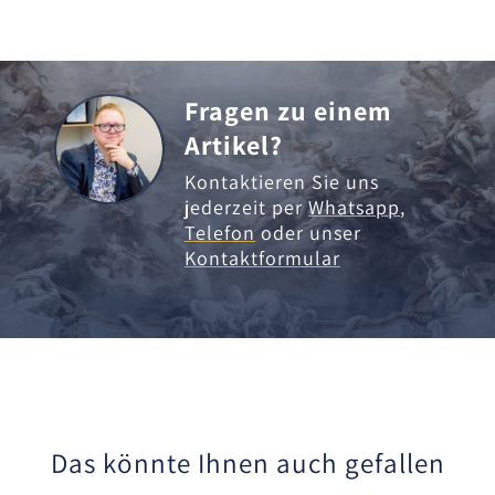
Fragen zu einem
Artikel?
Kontaktieren Sie uns
jederzeit per
Whatsapp
,
Telefon
oder unser
Kontaktformular
Das könnte Ihnen auch gefallen