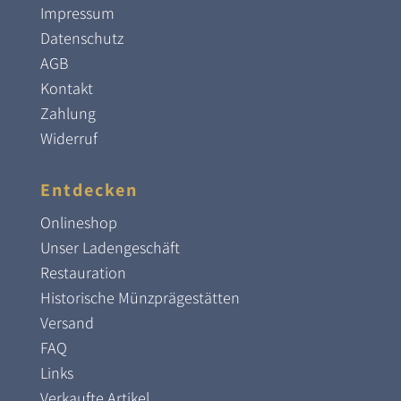
Impressum
Datenschutz
AGB
Kontakt
Zahlung
Widerruf
Entdecken
Onlineshop
Unser Ladengeschäft
Restauration
Historische Münzprägestätten
Versand
FAQ
Links
Verkaufte Artikel