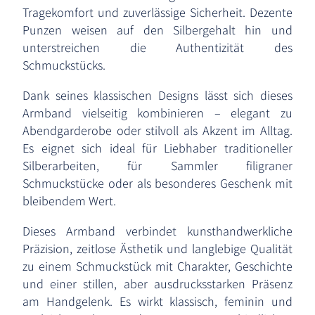
Tragekomfort und zuverlässige Sicherheit. Dezente
Punzen weisen auf den Silbergehalt hin und
unterstreichen die Authentizität des
Schmuckstücks.
Dank seines klassischen Designs lässt sich dieses
Armband vielseitig kombinieren – elegant zu
Abendgarderobe oder stilvoll als Akzent im Alltag.
Es eignet sich ideal für Liebhaber traditioneller
Silberarbeiten, für Sammler filigraner
Schmuckstücke oder als besonderes Geschenk mit
bleibendem Wert.
Dieses Armband verbindet kunsthandwerkliche
Präzision, zeitlose Ästhetik und langlebige Qualität
zu einem Schmuckstück mit Charakter, Geschichte
und einer stillen, aber ausdrucksstarken Präsenz
am Handgelenk. Es wirkt klassisch, feminin und