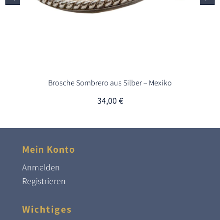
Brosche Sombrero aus Silber – Mexiko
34,00
€
Mein Konto
Anmelden
Registrieren
Wichtiges