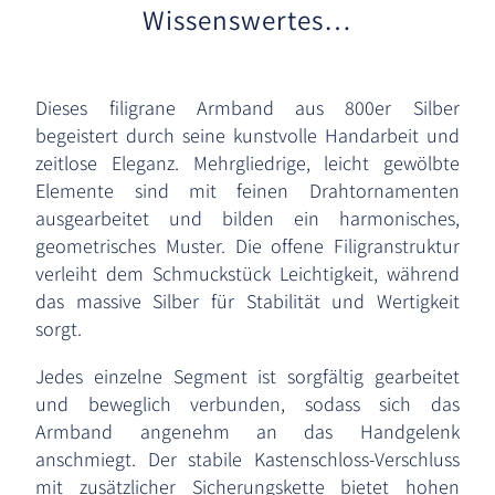
Wissenswertes…
Dieses filigrane Armband aus 800er Silber
begeistert durch seine kunstvolle Handarbeit und
zeitlose Eleganz. Mehrgliedrige, leicht gewölbte
Elemente sind mit feinen Drahtornamenten
ausgearbeitet und bilden ein harmonisches,
geometrisches Muster. Die offene Filigranstruktur
verleiht dem Schmuckstück Leichtigkeit, während
das massive Silber für Stabilität und Wertigkeit
sorgt.
Jedes einzelne Segment ist sorgfältig gearbeitet
und beweglich verbunden, sodass sich das
Armband angenehm an das Handgelenk
anschmiegt. Der stabile Kastenschloss-Verschluss
mit zusätzlicher Sicherungskette bietet hohen