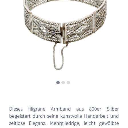
Dieses filigrane Armband aus 800er Silber
begeistert durch seine kunstvolle Handarbeit und
zeitlose Eleganz. Mehrgliedrige, leicht gewölbte