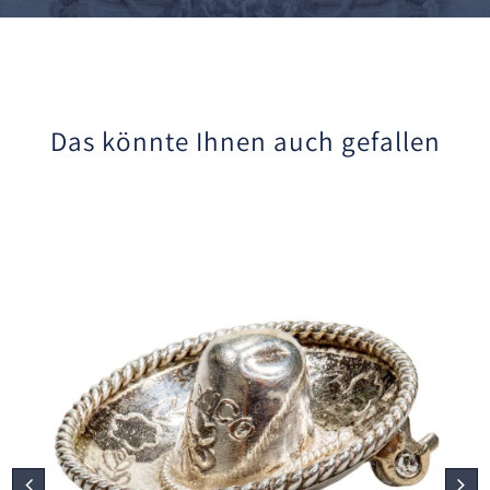
Das könnte Ihnen auch gefallen