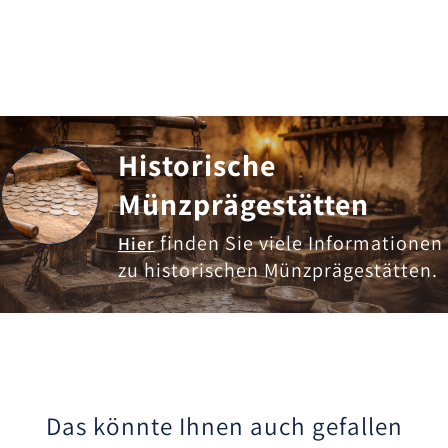
Historische
Münzprägestätten
finden Sie viele Informationen
Hier
zu historischen Münzprägestätten.
Das könnte Ihnen auch gefallen