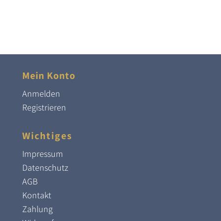
Mein Konto
Anmelden
Registrieren
Wichtiges
Impressum
Datenschutz
AGB
Kontakt
Zahlung