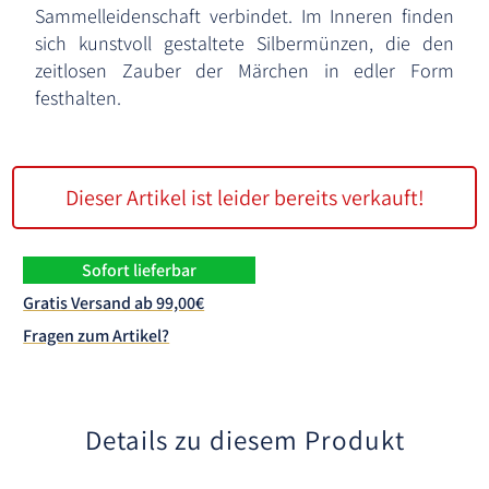
Sammelleidenschaft verbindet. Im Inneren finden
sich kunstvoll gestaltete Silbermünzen, die den
zeitlosen Zauber der Märchen in edler Form
festhalten.
Dieser Artikel ist leider bereits verkauft!
Sofort lieferbar
Gratis Versand ab 99,00€
Fragen zum Artikel?
Details zu diesem Produkt