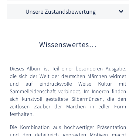
Unsere Zustandsbewertung
Wissenswertes…
Dieses Album ist Teil einer besonderen Ausgabe,
die sich der Welt der deutschen Märchen widmet
und auf eindrucksvolle Weise Kultur mit
Sammelleidenschaft verbindet. Im Inneren finden
sich kunstvoll gestaltete Silbermünzen, die den
zeitlosen Zauber der Märchen in edler Form
festhalten.
Die Kombination aus hochwertiger Präsentation
und den detailreich geprägten Motiven macht