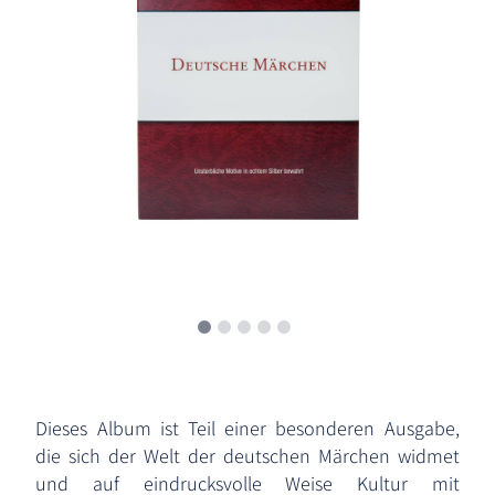
Dieses Album ist Teil einer besonderen Ausgabe,
die sich der Welt der deutschen Märchen widmet
und auf eindrucksvolle Weise Kultur mit