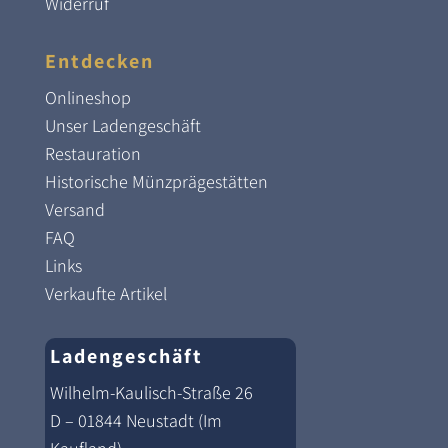
Widerruf
Entdecken
Onlineshop
Unser Ladengeschäft
Restauration
Historische Münzprägestätten
Versand
FAQ
Links
Verkaufte Artikel
Ladengeschäft
Wilhelm-Kaulisch-Straße 26
D – 01844 Neustadt (Im