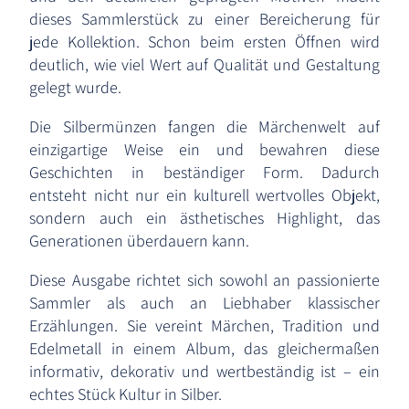
dieses Sammlerstück zu einer Bereicherung für
jede Kollektion. Schon beim ersten Öffnen wird
deutlich, wie viel Wert auf Qualität und Gestaltung
gelegt wurde.
Die Silbermünzen fangen die Märchenwelt auf
einzigartige Weise ein und bewahren diese
Geschichten in beständiger Form. Dadurch
entsteht nicht nur ein kulturell wertvolles Objekt,
sondern auch ein ästhetisches Highlight, das
Generationen überdauern kann.
Diese Ausgabe richtet sich sowohl an passionierte
Sammler als auch an Liebhaber klassischer
Erzählungen. Sie vereint Märchen, Tradition und
Edelmetall in einem Album, das gleichermaßen
informativ, dekorativ und wertbeständig ist – ein
echtes Stück Kultur in Silber.