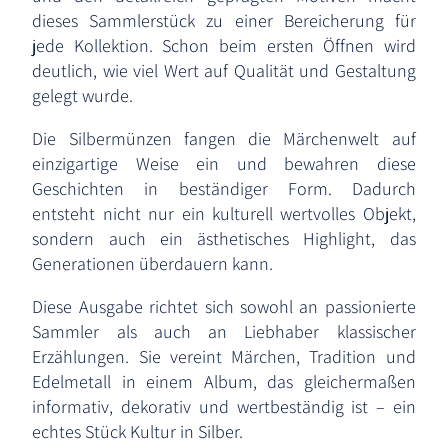
dieses Sammlerstück zu einer Bereicherung für
jede Kollektion. Schon beim ersten Öffnen wird
deutlich, wie viel Wert auf Qualität und Gestaltung
gelegt wurde.
Die Silbermünzen fangen die Märchenwelt auf
einzigartige Weise ein und bewahren diese
Geschichten in beständiger Form. Dadurch
entsteht nicht nur ein kulturell wertvolles Objekt,
sondern auch ein ästhetisches Highlight, das
Generationen überdauern kann.
Diese Ausgabe richtet sich sowohl an passionierte
Sammler als auch an Liebhaber klassischer
Erzählungen. Sie vereint Märchen, Tradition und
Edelmetall in einem Album, das gleichermaßen
informativ, dekorativ und wertbeständig ist – ein
echtes Stück Kultur in Silber.