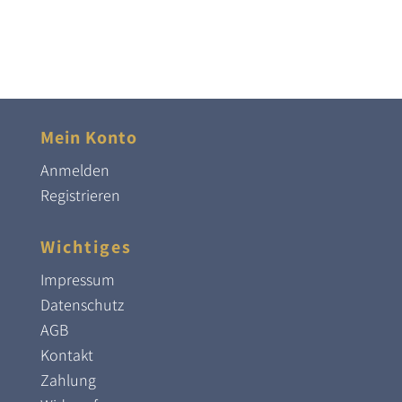
Mein Konto
Anmelden
Registrieren
Wichtiges
Impressum
Datenschutz
AGB
Kontakt
Zahlung