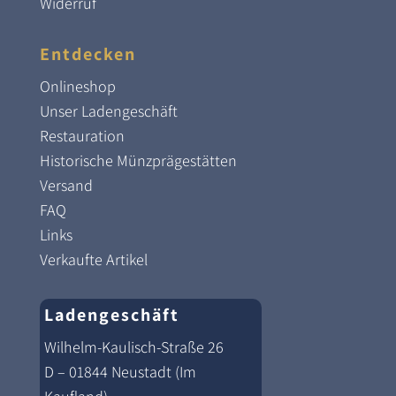
Widerruf
Entdecken
Onlineshop
Unser Ladengeschäft
Restauration
Historische Münzprägestätten
Versand
FAQ
Links
Verkaufte Artikel
Ladengeschäft
Wilhelm-Kaulisch-Straße 26
D – 01844 Neustadt (Im