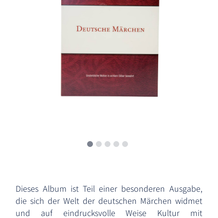
Dieses Album ist Teil einer besonderen Ausgabe,
die sich der Welt der deutschen Märchen widmet
und auf eindrucksvolle Weise Kultur mit