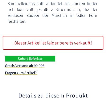
Sammelleidenschaft verbindet. Im Inneren finden
sich kunstvoll gestaltete Silbermünzen, die den
zeitlosen Zauber der Märchen in edler Form
festhalten.
Dieser Artikel ist leider bereits verkauft!
Sofort lieferbar
Gratis Versand ab 99,00€
Fragen zum Artikel?
Details zu diesem Produkt