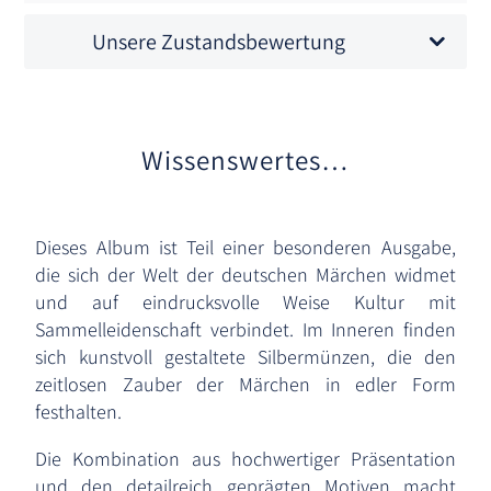
Unsere Zustandsbewertung
Wissenswertes…
Dieses Album ist Teil einer besonderen Ausgabe,
die sich der Welt der deutschen Märchen widmet
und auf eindrucksvolle Weise Kultur mit
Sammelleidenschaft verbindet. Im Inneren finden
sich kunstvoll gestaltete Silbermünzen, die den
zeitlosen Zauber der Märchen in edler Form
festhalten.
Die Kombination aus hochwertiger Präsentation
und den detailreich geprägten Motiven macht