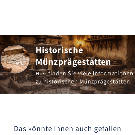
Historische
Münzprägestätten
finden Sie viele Informationen
Hier
zu historischen Münzprägestätten.
Das könnte Ihnen auch gefallen