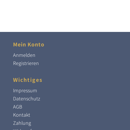
Mein Konto
Anmelden
Registrieren
Wichtiges
Impressum
Datenschutz
AGB
Kontakt
Zahlung