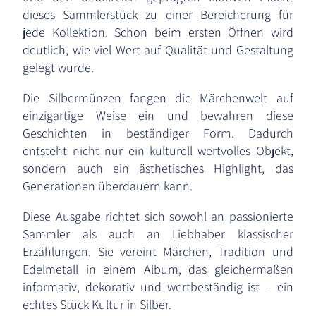
dieses Sammlerstück zu einer Bereicherung für
jede Kollektion. Schon beim ersten Öffnen wird
deutlich, wie viel Wert auf Qualität und Gestaltung
gelegt wurde.
Die Silbermünzen fangen die Märchenwelt auf
einzigartige Weise ein und bewahren diese
Geschichten in beständiger Form. Dadurch
entsteht nicht nur ein kulturell wertvolles Objekt,
sondern auch ein ästhetisches Highlight, das
Generationen überdauern kann.
Diese Ausgabe richtet sich sowohl an passionierte
Sammler als auch an Liebhaber klassischer
Erzählungen. Sie vereint Märchen, Tradition und
Edelmetall in einem Album, das gleichermaßen
informativ, dekorativ und wertbeständig ist – ein
echtes Stück Kultur in Silber.