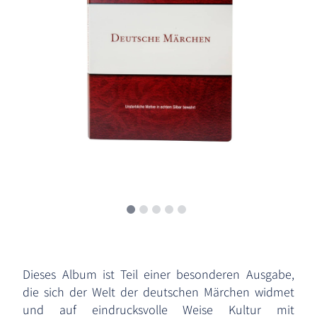
Dieses Album ist Teil einer besonderen Ausgabe,
die sich der Welt der deutschen Märchen widmet
und auf eindrucksvolle Weise Kultur mit