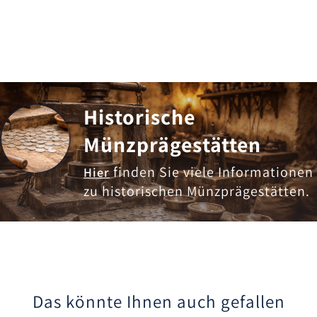
Historische
Münzprägestätten
finden Sie viele Informationen
Hier
zu historischen Münzprägestätten.
Das könnte Ihnen auch gefallen