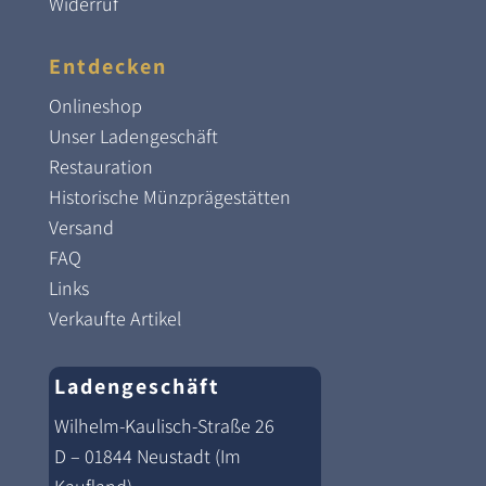
Widerruf
Entdecken
Onlineshop
Unser Ladengeschäft
Restauration
Historische Münzprägestätten
Versand
FAQ
Links
Verkaufte Artikel
Ladengeschäft
Wilhelm-Kaulisch-Straße 26
D – 01844 Neustadt (Im