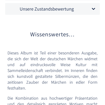
Unsere Zustandsbewertung
Wissenswertes…
Dieses Album ist Teil einer besonderen Ausgabe,
die sich der Welt der deutschen Märchen widmet
und auf eindrucksvolle Weise Kultur mit
Sammelleidenschaft verbindet. Im Inneren finden
sich kunstvoll gestaltete Silbermünzen, die den
zeitlosen Zauber der Märchen in edler Form
festhalten.
Die Kombination aus hochwertiger Präsentation
und den detailreich geprägten Motiven macht