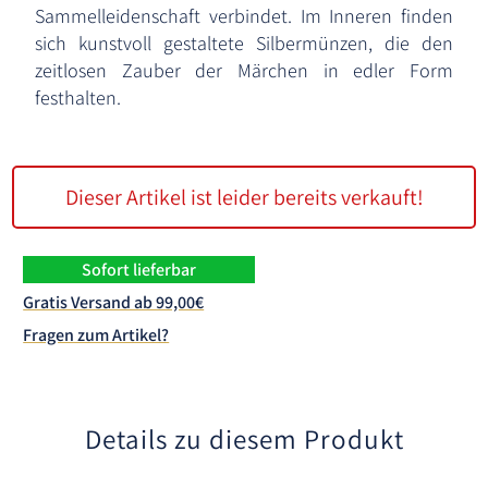
Sammelleidenschaft verbindet. Im Inneren finden
sich kunstvoll gestaltete Silbermünzen, die den
zeitlosen Zauber der Märchen in edler Form
festhalten.
Dieser Artikel ist leider bereits verkauft!
Sofort lieferbar
Gratis Versand ab 99,00€
Fragen zum Artikel?
Details zu diesem Produkt