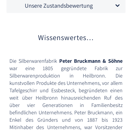
Unsere Zustandsbewertung
Wissenswertes…
Die Silberwarenfabrik
Peter Bruckmann & Söhne
war eine 1805 gegründete Fabrik zur
Silberwarenproduktion in Heilbronn. Die
kunstvollen Produkte des Unternehmens, vor allem
Tafelgeschirr und Essbesteck, begründeten einen
weit über Heilbronn hinausreichenden Ruf des
über vier Generationen in Familienbesitz
befindlichen Unternehmens. Peter Bruckmann, ein
Enkel des Gründers und von 1887 bis 1923
Mitinhaber des Unternehmens, war Vorsitzender