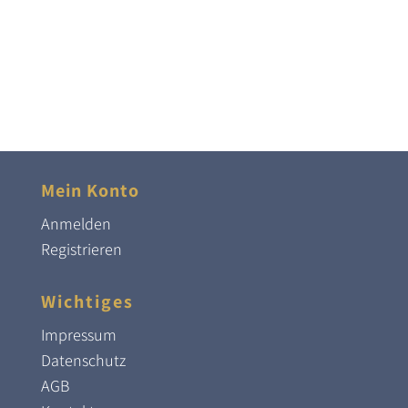
Mein Konto
Anmelden
Registrieren
Wichtiges
Impressum
Datenschutz
AGB