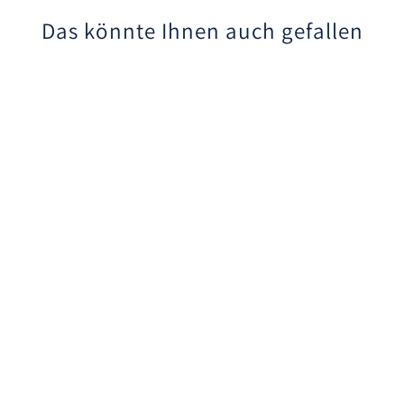
Das könnte Ihnen auch gefallen