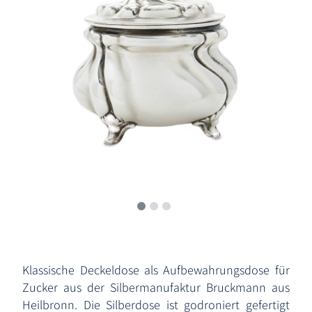
Klassische Deckeldose als Aufbewahrungsdose für
Zucker aus der Silbermanufaktur Bruckmann aus
Heilbronn. Die Silberdose ist godroniert gefertigt