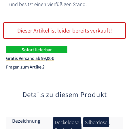
und besitzt einen vierfüßigen Stand.
Dieser Artikel ist leider bereits verkauft!
Sofort lieferbar
Gratis Versand ab 99,00€
Fragen zum Artikel?
Details zu diesem Produkt
Bezeichnung
Deckeldose
,
Silberdose
,