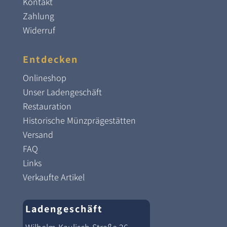
Kontakt
Zahlung
Widerruf
Entdecken
Onlineshop
Unser Ladengeschäft
Restauration
Historische Münzprägestätten
Versand
FAQ
Links
Verkaufte Artikel
Ladengeschäft