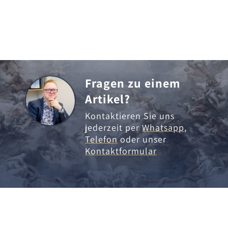
Fragen zu einem
Artikel?
Kontaktieren Sie uns
jederzeit per
Whatsapp
,
Telefon
oder unser
Kontaktformular