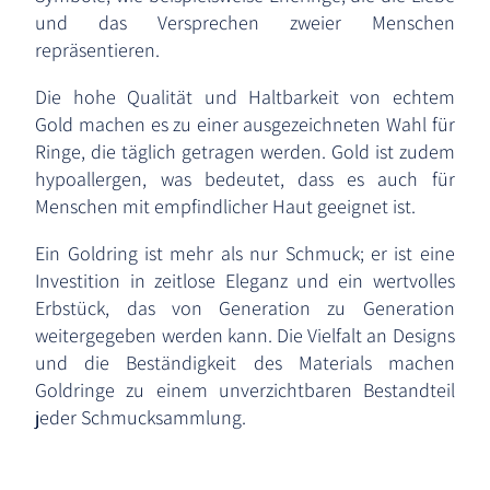
und das Versprechen zweier Menschen
repräsentieren.
Die hohe Qualität und Haltbarkeit von echtem
Gold machen es zu einer ausgezeichneten Wahl für
Ringe, die täglich getragen werden. Gold ist zudem
hypoallergen, was bedeutet, dass es auch für
Menschen mit empfindlicher Haut geeignet ist.
Ein Goldring ist mehr als nur Schmuck; er ist eine
Investition in zeitlose Eleganz und ein wertvolles
Erbstück, das von Generation zu Generation
weitergegeben werden kann. Die Vielfalt an Designs
und die Beständigkeit des Materials machen
Goldringe zu einem unverzichtbaren Bestandteil
jeder Schmucksammlung.