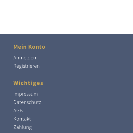
Mein Konto
Anmelden
Registrieren
Wichtiges
Impressum
Datenschutz
AGB
Kontakt
Zahlung