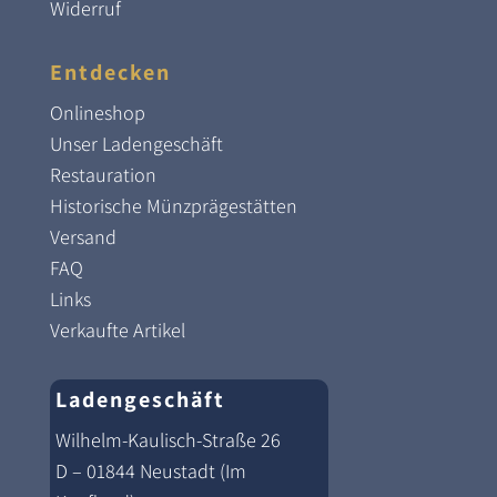
Widerruf
Entdecken
Onlineshop
Unser Ladengeschäft
Restauration
Historische Münzprägestätten
Versand
FAQ
Links
Verkaufte Artikel
Ladengeschäft
Wilhelm-Kaulisch-Straße 26
D – 01844 Neustadt (Im