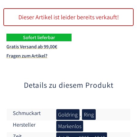
Dieser Artikel ist leider bereits verkauft!
Sofort lieferbar
Gratis Versand ab 99,00€
Fragen zum Artikel?
Details zu diesem Produkt
Schmuckart
Goldring
,
Ring
Hersteller
Markenlos
Zeit