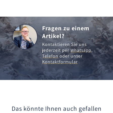
Fragen zu einem
Artikel?
Kontaktieren Sie uns
jederzeit per
Whatsapp
,
Telefon
oder unser
Kontaktformular
Das könnte Ihnen auch gefallen