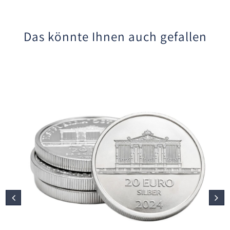
Das könnte Ihnen auch gefallen