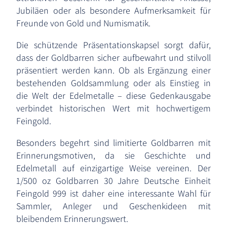
Jubiläen oder als besondere Aufmerksamkeit für
Freunde von Gold und Numismatik.
Die schützende Präsentationskapsel sorgt dafür,
dass der Goldbarren sicher aufbewahrt und stilvoll
präsentiert werden kann. Ob als Ergänzung einer
bestehenden Goldsammlung oder als Einstieg in
die Welt der Edelmetalle – diese Gedenkausgabe
verbindet historischen Wert mit hochwertigem
Feingold.
Besonders begehrt sind limitierte Goldbarren mit
Erinnerungsmotiven, da sie Geschichte und
Edelmetall auf einzigartige Weise vereinen. Der
1/500 oz Goldbarren 30 Jahre Deutsche Einheit
Feingold 999 ist daher eine interessante Wahl für
Sammler, Anleger und Geschenkideen mit
bleibendem Erinnerungswert.