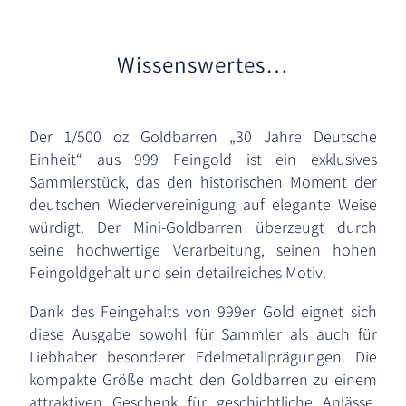
Wissenswertes…
Der 1/500 oz Goldbarren „30 Jahre Deutsche
Einheit“ aus 999 Feingold ist ein exklusives
Sammlerstück, das den historischen Moment der
deutschen Wiedervereinigung auf elegante Weise
würdigt. Der Mini-Goldbarren überzeugt durch
seine hochwertige Verarbeitung, seinen hohen
Feingoldgehalt und sein detailreiches Motiv.
Dank des Feingehalts von 999er Gold eignet sich
diese Ausgabe sowohl für Sammler als auch für
Liebhaber besonderer Edelmetallprägungen. Die
kompakte Größe macht den Goldbarren zu einem
attraktiven Geschenk für geschichtliche Anlässe,