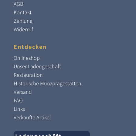
AGB
Kontakt
Zahlung
Widerruf
Entdecken
Onlineshop
Unser Ladengeschäft
Restauration
Historische Münzprägestätten
Versand
FAQ
Links
Verkaufte Artikel