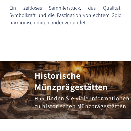
Ein zeitloses Sammlerstück, das Qualität,
Symbolkraft und die Faszination von echtem Gold
harmonisch miteinander verbindet.
Historische
Münzprägestätten
finden Sie viele Informationen
Hier
zu historischen Münzprägestätten.