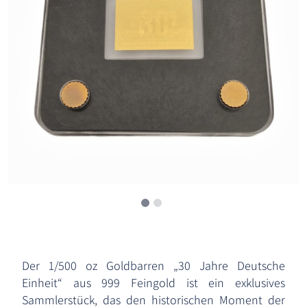
Der 1/500 oz Goldbarren „30 Jahre Deutsche
Einheit“ aus 999 Feingold ist ein exklusives
Sammlerstück, das den historischen Moment der