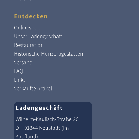
Entdecken
Onlineshop
Unser Ladengeschäft
Restauration
Historische Münzprägestätten
Versand
FAQ
Links
Verkaufte Artikel
Ladengeschäft
Wilhelm-Kaulisch-Straße 26
D – 01844 Neustadt (Im
Kaufland)