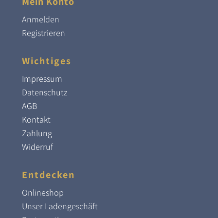
Mein Konto
Anmelden
Registrieren
Wichtiges
Impressum
Datenschutz
AGB
Kontakt
Zahlung
Widerruf
Entdecken
Onlineshop
Unser Ladengeschäft