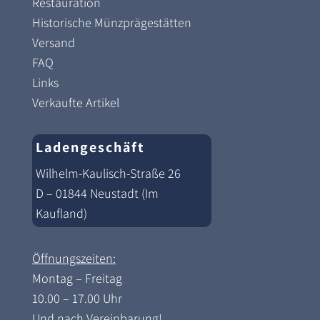
Restauration
Historische Münzprägestätten
Versand
FAQ
Links
Verkaufte Artikel
Ladengeschäft
Wilhelm-Kaulisch-Straße 26
D – 01844 Neustadt (Im
Kaufland)
Öffnungszeiten:
Montag – Freitag
10.00 – 17.00 Uhr
Und nach Vereinbarung!