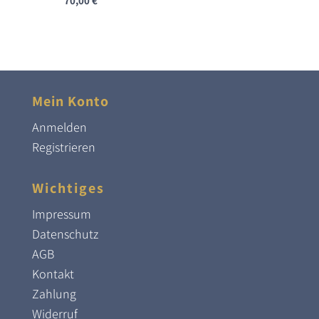
70,00
€
Mein Konto
Anmelden
Registrieren
Wichtiges
Impressum
Datenschutz
AGB
Kontakt
Zahlung
Widerruf