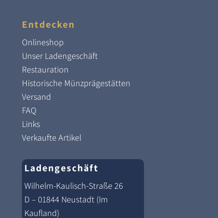
Entdecken
Onlineshop
Unser Ladengeschäft
Restauration
Historische Münzprägestätten
Versand
FAQ
Links
Verkaufte Artikel
Ladengeschäft
Wilhelm-Kaulisch-Straße 26
D – 01844 Neustadt (Im
Kaufland)