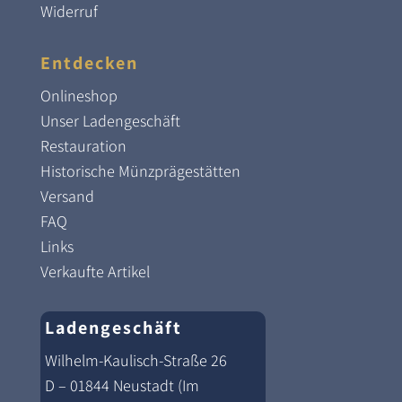
Widerruf
Entdecken
Onlineshop
Unser Ladengeschäft
Restauration
Historische Münzprägestätten
Versand
FAQ
Links
Verkaufte Artikel
Ladengeschäft
Wilhelm-Kaulisch-Straße 26
D – 01844 Neustadt (Im