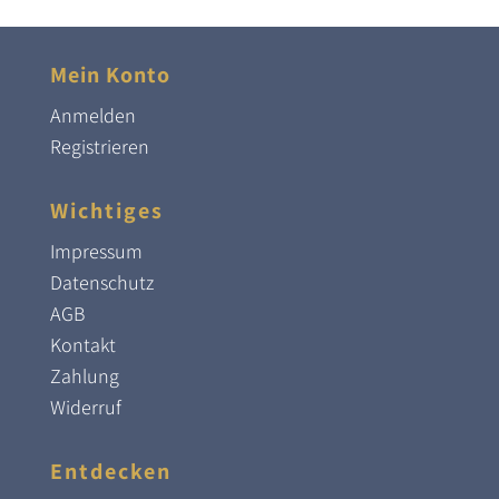
148,47 €
120,00 €.
Mein Konto
Anmelden
Registrieren
Wichtiges
Impressum
Datenschutz
AGB
Kontakt
Zahlung
Widerruf
Entdecken