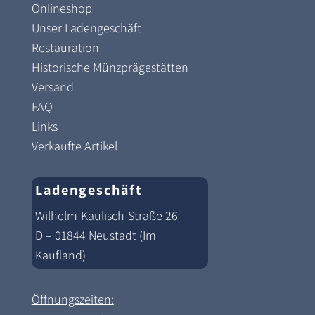
Onlineshop
Unser Ladengeschäft
Restauration
Historische Münzprägestätten
Versand
FAQ
Links
Verkaufte Artikel
Ladengeschäft
Wilhelm-Kaulisch-Straße 26
D – 01844 Neustadt (Im
Kaufland)
Öffnungszeiten: