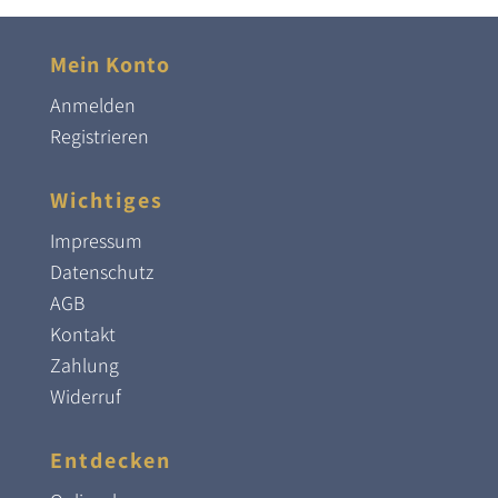
Mein Konto
Anmelden
Registrieren
Wichtiges
Impressum
Datenschutz
AGB
Kontakt
Zahlung
Widerruf
Entdecken