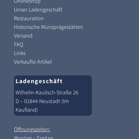
Onlineshop
Unser Ladengeschäft
Restauration
Historische Münzprägestätten
Versand
FAQ
Links
Verkaufte Artikel
Ladengeschäft
Wilhelm-Kaulisch-Straße 26
D – 01844 Neustadt (Im
Kaufland)
Öffnungszeiten:
Montag – Freitag