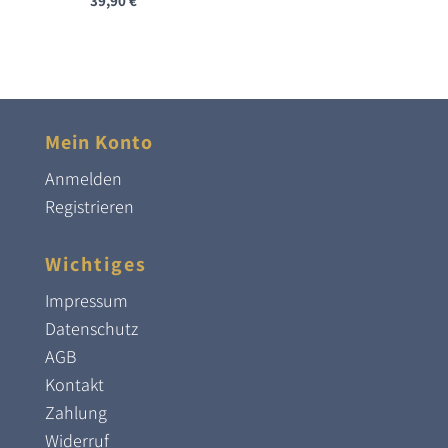
39,90
€
Mein Konto
Anmelden
Registrieren
Wichtiges
Impressum
Datenschutz
AGB
Kontakt
Zahlung
Widerruf