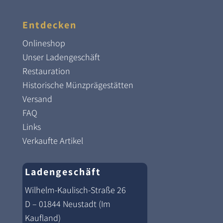
Entdecken
Onlineshop
Unser Ladengeschäft
Restauration
Historische Münzprägestätten
Versand
FAQ
Links
Verkaufte Artikel
Ladengeschäft
Wilhelm-Kaulisch-Straße 26
D – 01844 Neustadt (Im
Kaufland)