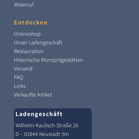
Widerruf
Entdecken
Onlineshop
Unser Ladengeschäft
Restauration
Historische Münzprägestätten
Versand
FAQ
Links
Verkaufte Artikel
Ladengeschäft
Wilhelm-Kaulisch-Straße 26
D – 01844 Neustadt (Im