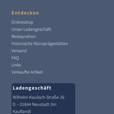
Entdecken
Onlineshop
Unser Ladengeschäft
Restauration
Historische Münzprägestätten
Versand
FAQ
Links
Verkaufte Artikel
Ladengeschäft
Wilhelm-Kaulisch-Straße 26
D – 01844 Neustadt (Im
Kaufland)