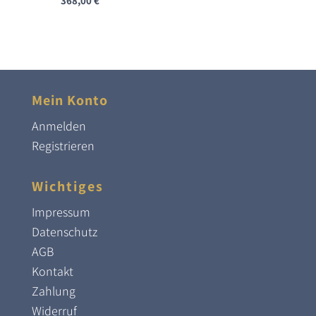
368,00
€
Mein Konto
Anmelden
Registrieren
Wichtiges
Impressum
Datenschutz
AGB
Kontakt
Zahlung
Widerruf