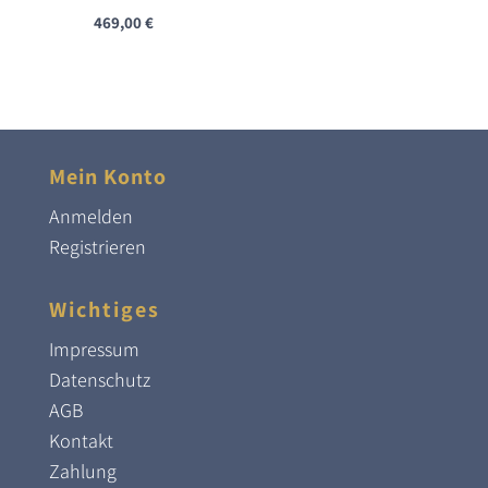
469,00
€
Mein Konto
Anmelden
Registrieren
Wichtiges
Impressum
Datenschutz
AGB
Kontakt
Zahlung