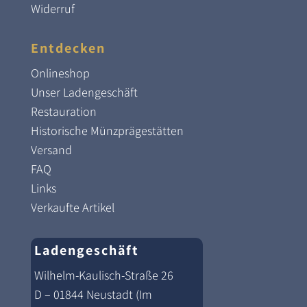
Widerruf
Entdecken
Onlineshop
Unser Ladengeschäft
Restauration
Historische Münzprägestätten
Versand
FAQ
Links
Verkaufte Artikel
Ladengeschäft
Wilhelm-Kaulisch-Straße 26
D – 01844 Neustadt (Im