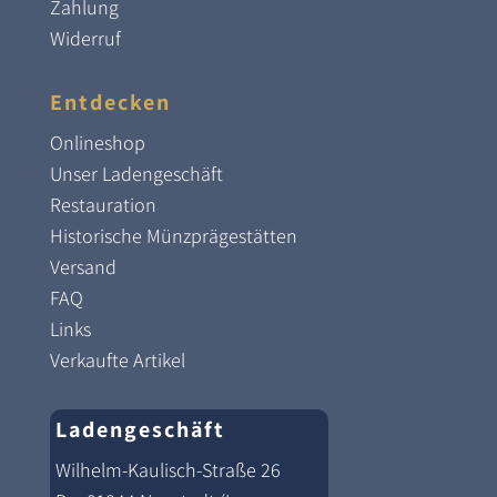
Zahlung
Widerruf
Entdecken
Onlineshop
Unser Ladengeschäft
Restauration
Historische Münzprägestätten
Versand
FAQ
Links
Verkaufte Artikel
Ladengeschäft
Wilhelm-Kaulisch-Straße 26