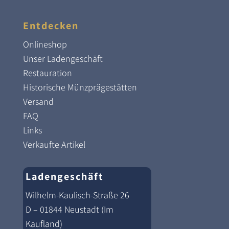
Entdecken
Onlineshop
Unser Ladengeschäft
Restauration
Historische Münzprägestätten
Versand
FAQ
Links
Verkaufte Artikel
Ladengeschäft
Wilhelm-Kaulisch-Straße 26
D – 01844 Neustadt (Im
Kaufland)