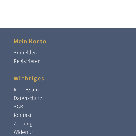
Mein Konto
Anmelden
Registrieren
Wichtiges
Impressum
Datenschutz
AGB
Kontakt
Zahlung
Widerruf