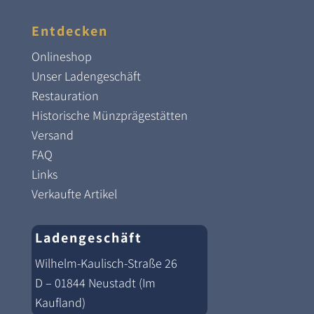
Entdecken
Onlineshop
Unser Ladengeschäft
Restauration
Historische Münzprägestätten
Versand
FAQ
Links
Verkaufte Artikel
Ladengeschäft
Wilhelm-Kaulisch-Straße 26
D – 01844 Neustadt (Im
Kaufland)