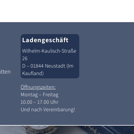
Ladengeschäft
Wilhelm-Kaulisch-Straße
26
D – 01844 Neustadt (Im
ätten
Kaufland)
Öffnungszeiten:
Montag – Freitag
10.00 – 17.00 Uhr
Und nach Vereinbarung!