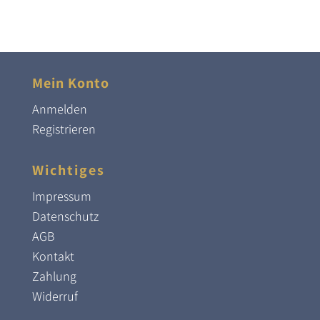
Mein Konto
Anmelden
Registrieren
Wichtiges
Impressum
Datenschutz
AGB
Kontakt
Zahlung
Widerruf