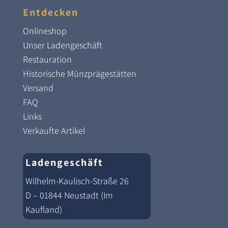
Entdecken
Onlineshop
Unser Ladengeschäft
Restauration
Historische Münzprägestätten
Versand
FAQ
Links
Verkaufte Artikel
Ladengeschäft
Wilhelm-Kaulisch-Straße 26
D – 01844 Neustadt (Im
Kaufland)