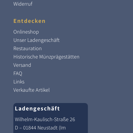
Widerruf
Entdecken
Onlineshop
Unser Ladengeschäft
Restauration
Historische Münzprägestätten
Versand
FAQ
Links
Verkaufte Artikel
Ladengeschäft
Wilhelm-Kaulisch-Straße 26
D – 01844 Neustadt (Im