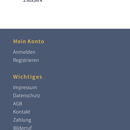
2.915,00
€
Mein Konto
Anmelden
Registrieren
Wichtiges
Impressum
Datenschutz
AGB
Kontakt
Zahlung
Widerruf