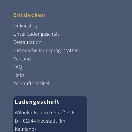
Entdecken
Onlineshop
Unser Ladengeschäft
Restauration
Historische Münzprägestätten
Versand
FAQ
Links
Verkaufte Artikel
Ladengeschäft
Wilhelm-Kaulisch-Straße 26
D – 01844 Neustadt (Im
Kaufland)