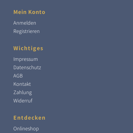
Mein Konto
Anmelden
Registrieren
Wichtiges
Impressum
Datenschutz
AGB
Kontakt
Zahlung
Widerruf
Entdecken
Onlineshop