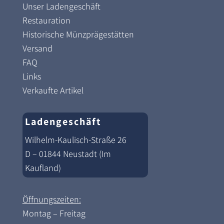
Unser Ladengeschäft
Restauration
Historische Münzprägestätten
Versand
FAQ
Links
Verkaufte Artikel
Ladengeschäft
Wilhelm-Kaulisch-Straße 26
D – 01844 Neustadt (Im
Kaufland)
Öffnungszeiten:
Montag – Freitag