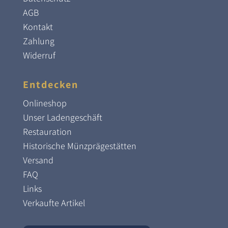
AGB
Kontakt
Zahlung
Widerruf
Entdecken
Onlineshop
Unser Ladengeschäft
Restauration
Historische Münzprägestätten
Versand
FAQ
Links
Verkaufte Artikel