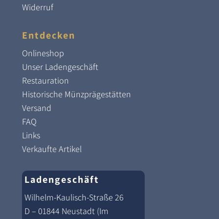
Widerruf
Entdecken
Onlineshop
Unser Ladengeschäft
Restauration
Historische Münzprägestätten
Versand
FAQ
Links
Verkaufte Artikel
Ladengeschäft
Wilhelm-Kaulisch-Straße 26
D – 01844 Neustadt (Im