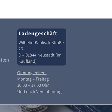
Ladengeschäft
Wilhelm-Kaulisch-Straße
26
D – 01844 Neustadt (Im
ätten
Kaufland)
Öffnungszeiten:
Montag – Freitag
10.00 – 17.00 Uhr
Und nach Vereinbarung!