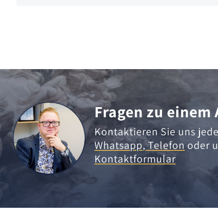
Fragen zu einem 
Kontaktieren Sie uns jede
Whatsapp
,
Telefon
oder u
Kontaktformular