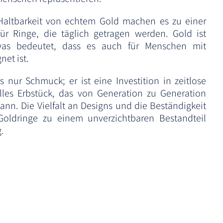
Haltbarkeit von echtem Gold machen es zu einer
ür Ringe, die täglich getragen werden. Gold ist
was bedeutet, dass es auch für Menschen mit
net ist.
s nur Schmuck; er ist eine Investition in zeitlose
lles Erbstück, das von Generation zu Generation
nn. Die Vielfalt an Designs und die Beständigkeit
oldringe zu einem unverzichtbaren Bestandteil
.