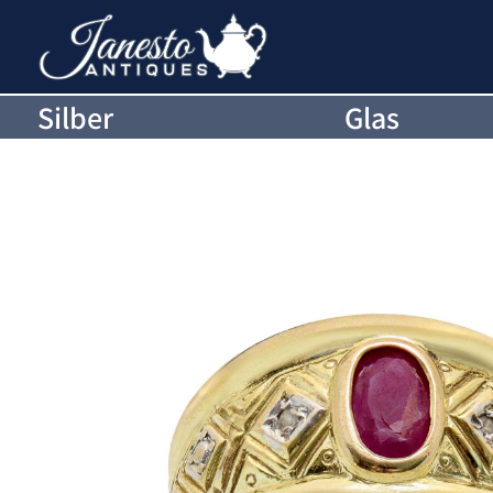
Silber
Glas