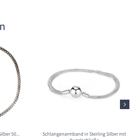
en
ilber 50...
Schlangenarmband in Sterling Silber mit