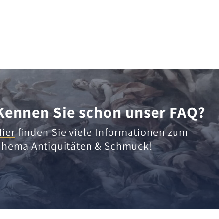
Kennen Sie schon unser FAQ?
Hier
finden Sie viele Informationen zum
Thema Antiquitäten & Schmuck!