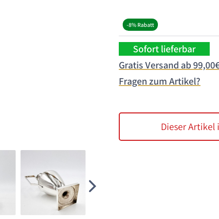
-8% Rabatt
Sofort lieferbar
Gratis Versand ab 99,00
Fragen zum Artikel?
Dieser Artikel 