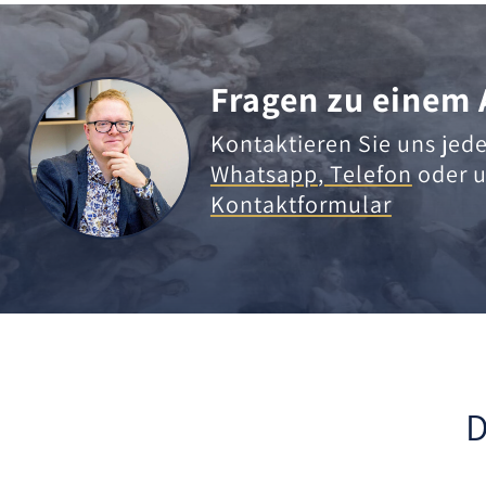
Fragen zu einem 
Kontaktieren Sie uns jede
Whatsapp
,
Telefon
oder u
Kontaktformular
D