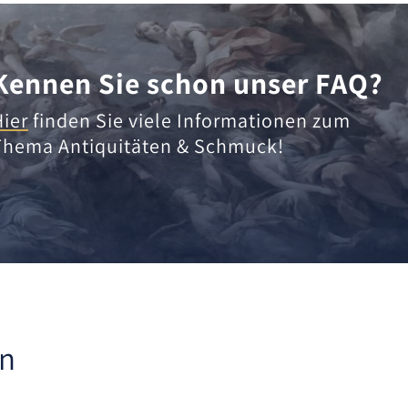
Kennen Sie schon unser FAQ?
Hier
finden Sie viele Informationen zum
Thema Antiquitäten & Schmuck!
en