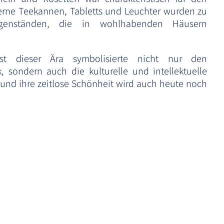
ilberne Teekannen, Tabletts und Leuchter wurden zu
gegenständen, die in wohlhabenden Häusern
nst dieser Ära symbolisierte nicht nur den
 sondern auch die kulturelle und intellektuelle
r, und ihre zeitlose Schönheit wird auch heute noch